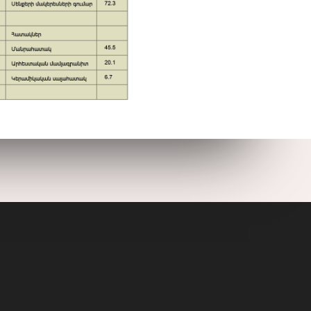
տոդարան
Հետադարձ կապ
ENJOYMENT OF
EVERY
LOCATION
OUR WHOLE
TRAVEL UNDER
3 MINUTES
SEE AND
DISCOVER THE
SEAS