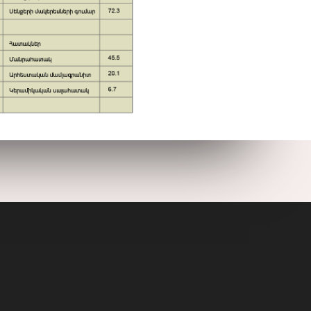
տոդարան
Հետադարձ կապ
ENJOYMENT OF
EVERY
LOCATION
OUR WHOLE
TRAVEL UNDER
3 MINUTES
SEE AND
DISCOVER THE
SEAS